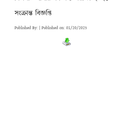
সংক্রান্ত বিজ্ঞপ্তি
Published By: | Published on: 01/20/2025