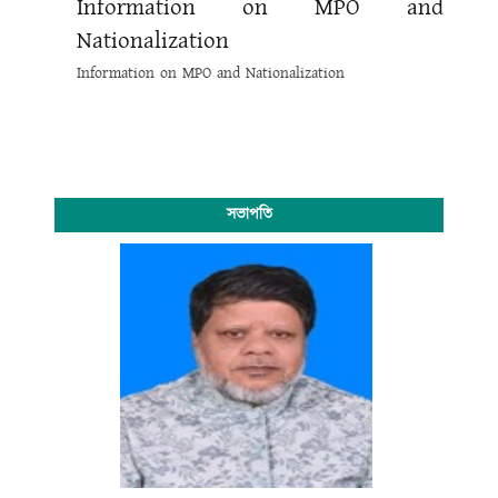
Information on MPO and
Nationalization
Information on MPO and Nationalization
সভাপতি