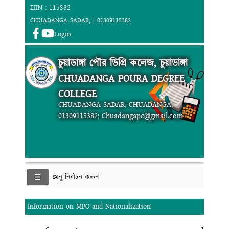
EIIN : 115382
CHUADANGA SADAR, | 01309115382
Login
চুয়াডাঙ্গা পৌর ডিগ্রি কলেজ, চুয়াডাঙ্গা
CHUADANGA POURA DEGREE
COLLEGE
CHUADANGA SADAR, CHUADANGA,
01309115382; Chuadangapc@gmail.com
মেনু নির্বাচন করুন
Information on MPO and Nationalization