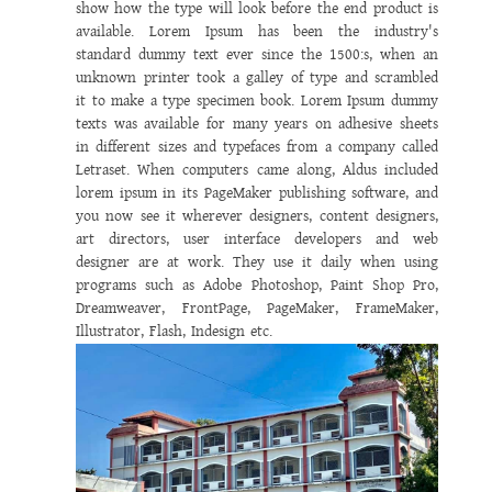
show how the type will look before the end product is
available. Lorem Ipsum has been the industry's
standard dummy text ever since the 1500:s, when an
unknown printer took a galley of type and scrambled
it to make a type specimen book. Lorem Ipsum dummy
texts was available for many years on adhesive sheets
in different sizes and typefaces from a company called
Letraset. When computers came along, Aldus included
lorem ipsum in its PageMaker publishing software, and
you now see it wherever designers, content designers,
art directors, user interface developers and web
designer are at work. They use it daily when using
programs such as Adobe Photoshop, Paint Shop Pro,
Dreamweaver, FrontPage, PageMaker, FrameMaker,
Illustrator, Flash, Indesign etc.